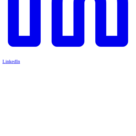
LinkedIn