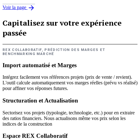
Voir la page
Capitalisez sur votre expérience
passée
REX COLLABORATIF, PRÉDICTION DES MARGES ET
BENCHMARKING MARCHÉ
Import automatisé et Marges
Intégrez facilement vos références projets (prix de vente / revient).
L'outil calcule automatiquement vos marges réelles (prévu vs réalisé)
pour affiner vos réponses futures.
Structuration et Actualisation
Sectorisez vos projets (typologie, technologie, etc.) pour en extraire
des ratios financiers. Nous actualisons même vos prix selon les
indices de la construction
Espace REX Collaboratif