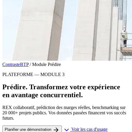
ContrasteBTP
/
Module Prédire
PLATEFORME — MODULE 3
Prédire. Transformez votre expérience
en avantage concurrentiel.
REX collaboratif, prédiction des marges réelles, benchmarking sur
20 000+ projets publics. Vos données passées financent vos succès
futurs.
Voir les cas d'usage
Planifier une démonstration