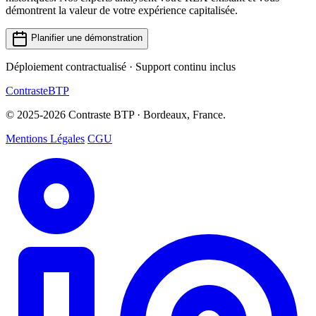
démontrent la valeur de votre expérience capitalisée.
Planifier une démonstration
Déploiement contractualisé · Support continu inclus
Contraste
BTP
© 2025-2026 Contraste BTP · Bordeaux, France.
Mentions Légales
CGU